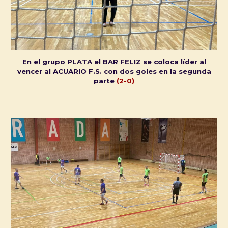
En el grupo PLATA el BAR FELIZ se coloca líder al
vencer al ACUARIO F.S. con dos goles en la segunda
parte
(2-0)