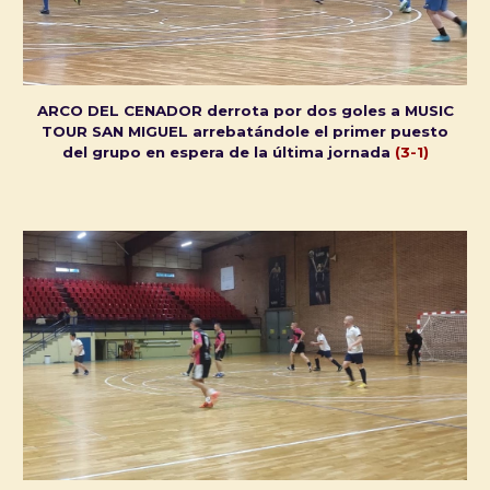
ARCO DEL CENADOR derrota por dos goles a MUSIC
TOUR SAN MIGUEL arrebatándole el primer puesto
del grupo en espera de la última jornada
(3-1)