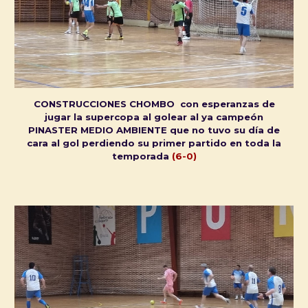
CONSTRUCCIONES CHOMBO con esperanzas de
jugar la supercopa al golear al ya campeón
PINASTER MEDIO AMBIENTE que no tuvo su día de
cara al gol perdiendo su primer partido en toda la
temporada
(6-0)