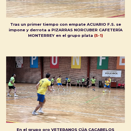
Tras un primer tiempo con empate ACUARIO F.S. se
impone y derrota a PIZARRAS NORCUBER CAFETERÍA
MONTERREY en el grupo plata
(5-1)
En el grupo oro VETERANOS CÚA CACABELOS