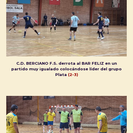
C.D. BERCIANO F.S. derrota al BAR FELIZ en un
partido muy igualado colocándose líder del grupo
Plata
(2-3)