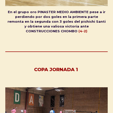
En el grupo oro PINASTER MEDIO AMBIENTE pese a ir
perdiendo por dos goles en la primera parte
remonta en la segunda con 3 goles del pichichi Santi
y obtiene una valiosa victoria ante
CONSTRUCCIONES CHOMBO
(4-2)
COPA JORNADA 1