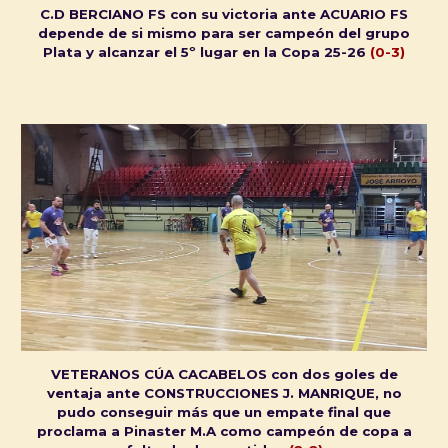
C.D BERCIANO FS con su victoria ante ACUARIO FS
depende de si mismo para ser campeón del grupo
Plata y alcanzar el 5º lugar en la Copa 25-26
(0-3)
VETERANOS CÚA CACABELOS con dos goles de
ventaja ante CONSTRUCCIONES J. MANRIQUE, no
pudo conseguir más que un empate final que
proclama a Pinaster M.A como campeón de copa a