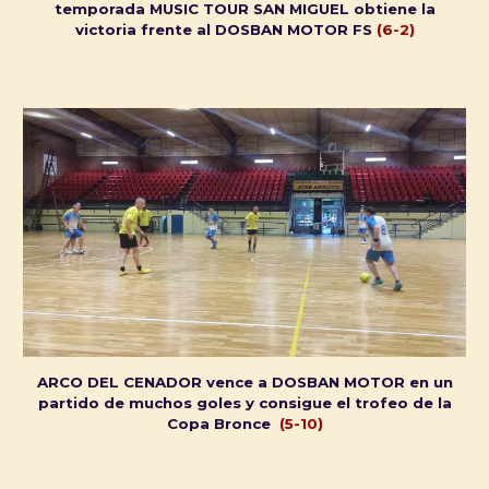
temporada MUSIC TOUR SAN MIGUEL obtiene la
victoria frente al DOSBAN MOTOR FS
(
6
-
2
)
ARCO DEL CENADOR vence a DOSBAN MOTOR en un
partido de muchos goles y consigue el trofeo de la
Copa Bronce
(5-10)