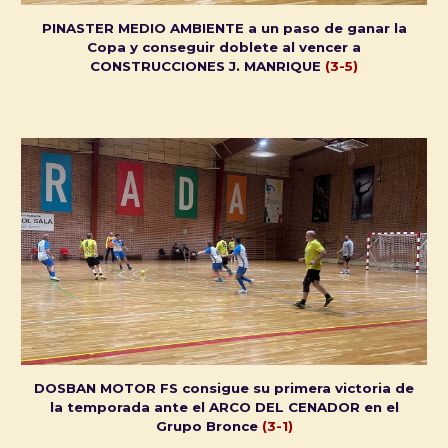
PINASTER MEDIO AMBIENTE a un paso de ganar la
Copa y conseguir doblete al vencer a
CONSTRUCCIONES J. MANRIQUE
(3-5)
DOSBAN MOTOR FS consigue su primera victoria de
la temporada ante el ARCO DEL CENADOR en el
Grupo Bronce
(3-1)