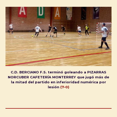
C.D. BERCIANO F.S. terminó goleando a PIZARRAS
NORCUBER CAFETERÍA MONTERREY que jugó más de
la mitad del partido en inferioridad numérica por
lesión
(7-0)