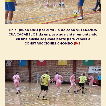
En el grupo ORO por el título de copa VETERANOS
CÚA CACABELOS da un paso adelante remontando
en una buena segunda parte para vencer a
CONSTRUCCIONES CHOMBO
(5-2)