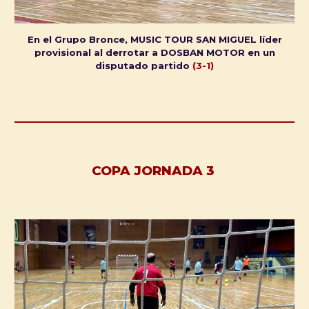
En el Grupo Bronce, MUSIC TOUR SAN MIGUEL líder
provisional al derrotar a DOSBAN MOTOR en un
disputado partido
(3-1)
COPA JORNADA 3