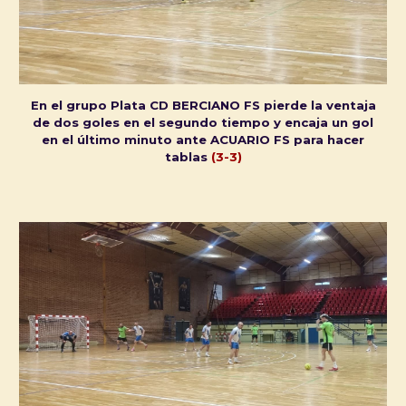
En el grupo Plata CD BERCIANO FS pierde la ventaja
de dos goles en el segundo tiempo y encaja un gol
en el último minuto ante ACUARIO FS para hacer
tablas
(3-3)