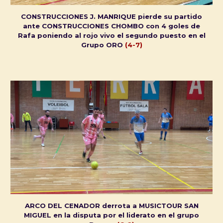
CONSTRUCCIONES J. MANRIQUE pierde su partido
ante CONSTRUCCIONES CHOMBO con 4 goles de
Rafa poniendo al rojo vivo el segundo puesto en el
Grupo ORO
(4-7)
ARCO DEL CENADOR derrota a MUSICTOUR SAN
MIGUEL
en la disputa por el liderato en el grupo