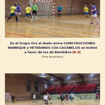
En el Grupo Oro el duelo entre CONSTRUCCIONES
MANRIQUE y VETERANOS CÚA CACABELOS se inclinó
a favor de los de Bembibre
(
6
-
3
)
(Foto de archivo)