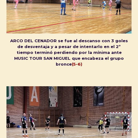
ARCO DEL CENADOR se fue al descanso con 3 goles
de desventaja y a pesar de intentarlo en el 2º
tiempo terminó perdiendo por la mínima ante
MUSIC TOUR SAN MIGUEL que encabeza el grupo
bronce
(5-6)