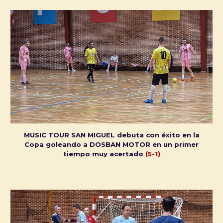
MUSIC TOUR SAN MIGUEL debuta con éxito en la
Copa goleando a DOSBAN MOTOR en un primer
tiempo muy acertado
(5-1)