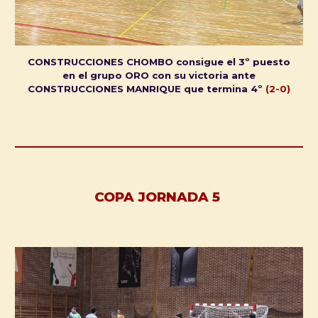
CONSTRUCCIONES CHOMBO consigue el 3º puesto
en el grupo ORO con su victoria ante
CONSTRUCCIONES MANRIQUE que termina 4º
(2-0)
COPA JORNADA 5