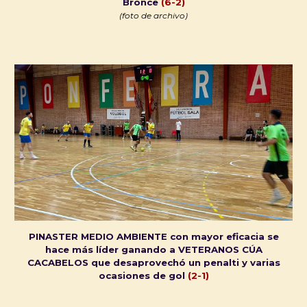
Bronce
(
6
-2)
(foto de archivo)
PINASTER MEDIO AMBIENTE con mayor eficacia se
hace más líder ganando a VETERANOS CÚA
CACABELOS que desaprovechó un penalti y varias
ocasiones de gol
(2-1)