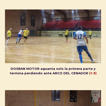
DOSBAN MOTOR aguanta solo la primera parte y
termina perdiendo ante ARCO DEL CENADOR
(1-3)