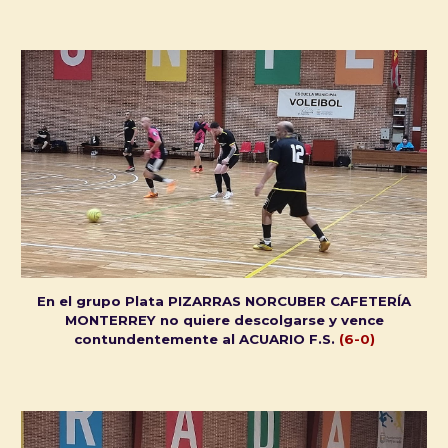
En el grupo Plata PIZARRAS NORCUBER CAFETERÍA
MONTERREY no quiere descolgarse y vence
contundentemente al ACUARIO F.S.
(6-0)