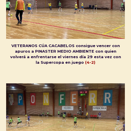
VETERANOS CÚA CACABELOS consigue vencer con
apuros a PINASTER MEDIO AMBIENTE con quien
volverá a enfrentarse el viernes día 29 esta vez con
la Supercopa en juego
(4-2)