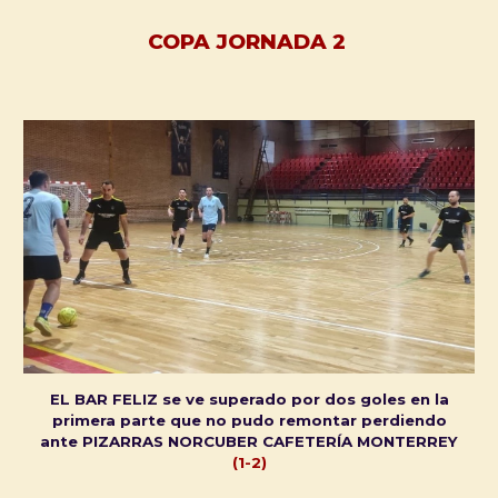
COPA JORNADA 2
EL BAR FELIZ se ve superado por dos goles en la
primera parte que no pudo remontar perdiendo
ante PIZARRAS NORCUBER CAFETERÍA MONTERREY
(1-2)