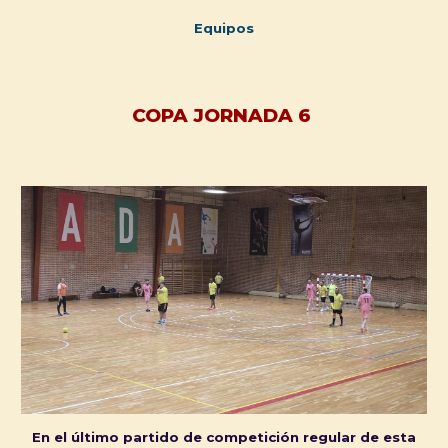
Equipos
COPA
JORNADA 6
En el último partido de competición regular de esta