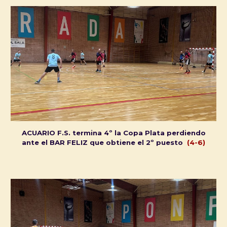
ACUARIO F.S. termina 4º la Copa Plata perdiendo
ante el BAR FELIZ que obtiene el 2º puesto
(4-6)