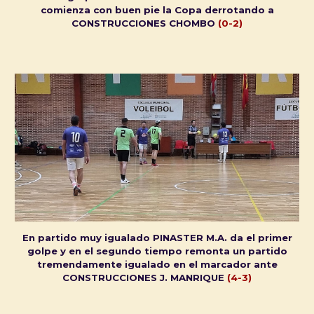
comienza con buen pie la Copa derrotando a
CONSTRUCCIONES CHOMBO
(
0
-
2
)
En partido muy igualado PINASTER M.A. da el primer
golpe y en el segundo tiempo remonta un partido
tremendamente igualado en el marcador ante
CONSTRUCCIONES J. MANRIQUE
(4-3)