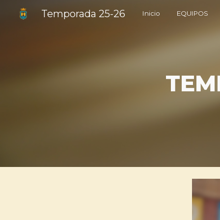
Temporada 25-26
Inicio
EQUIPOS
Sk
TEM